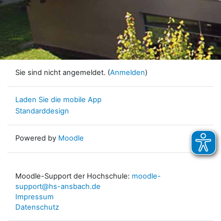
Sie sind nicht angemeldet. (
Anmelden
)
Laden Sie die mobile App
Standarddesign
Powered by
Moodle
Moodle-Support der Hochschule:
moodle-
support@hs-ansbach.de
Impressum
Datenschutz